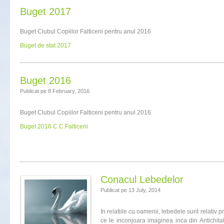
Buget 2017
Buget Clubul Copiilor Falticeni pentru anul 2016
Buget de stat 2017
Buget 2016
Publicat pe 8 February, 2016
Buget Clubul Copiilor Falticeni pentru anul 2016
Buget 2016 C.C.Falticeni
Conacul Lebedelor
Publicat pe 13 July, 2014
In relatiile cu oamenii, lebedele sunt relativ p
ce le inconjoara imaginea inca din Antichit