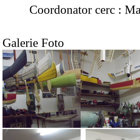
Coordonator cerc : Ma
Galerie Foto