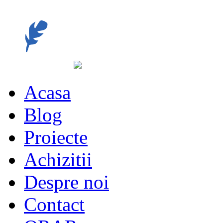
Acasa
Blog
Proiecte
Achizitii
Despre noi
Contact